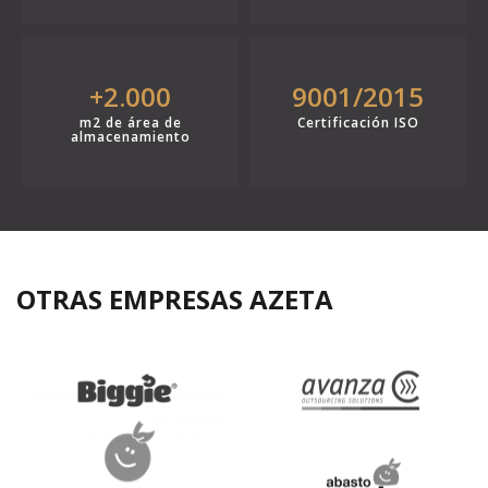
+2.000
9001/2015
m2 de área de
Certificación ISO
almacenamiento
OTRAS EMPRESAS AZETA