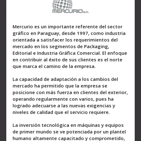
Mercurio es un importante referente del sector
gráfico en Paraguay, desde 1997, como industria
orientada a satisfacer los requerimientos del
mercado en los segmentos de Packaging,
Editorial e Industria Gráfica Comercial. El enfoque
en contribuir al éxito de sus clientes es el norte
que marca el camino de la empresa.
La capacidad de adaptación a los cambios del
mercado ha permitido que la empresa se
posicione con más fuerza en clientes del exterior,
operando regularmente con varios, pues ha
logrado adecuarse a las nuevas exigencias y
niveles de calidad que el servicio requiere.
La inversión tecnológica en máquinas y equipos
de primer mundo se ve potenciada por un plantel
humano altamente capacitado y comprometido,